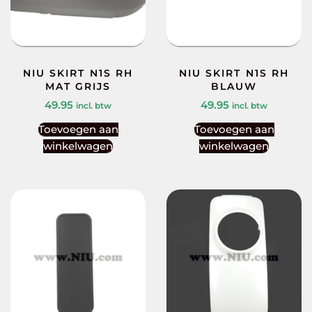
NIU SKIRT N1S RH
NIU SKIRT N1S RH
MAT GRIJS
BLAUW
49.95
49.95
incl. btw
incl. btw
Toevoegen aan
Toevoegen aan
winkelwagen
winkelwagen