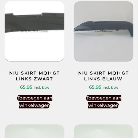
NIU SKIRT MQI+GT
NIU SKIRT MQI+GT
LINKS ZWART
LINKS BLAUW
65.95
65.95
incl. btw
incl. btw
Toevoegen aan
Toevoegen aan
winkelwagen
winkelwagen