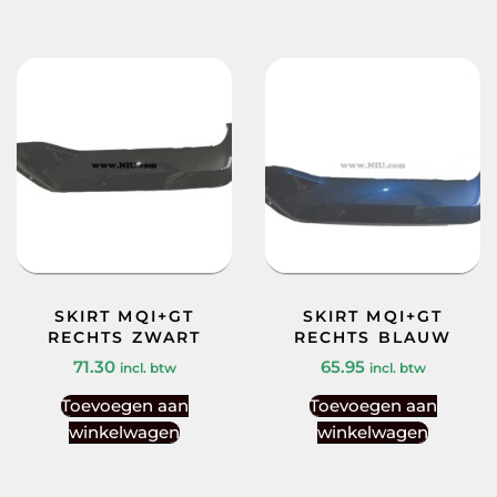
SKIRT MQI+GT
SKIRT MQI+GT
RECHTS ZWART
RECHTS BLAUW
71.30
65.95
incl. btw
incl. btw
Toevoegen aan
Toevoegen aan
winkelwagen
winkelwagen