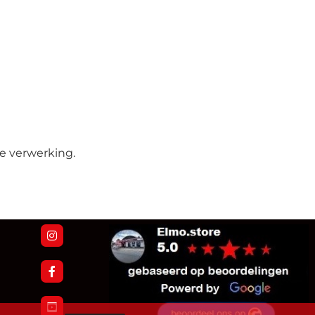
e verwerking.