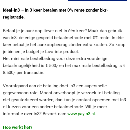
Ideal-In3 – In 3 keer betalen met 0% rente zonder bkr-
registratie.
Betaal je je aankoop liever niet in één keer? Maak dan gebruik
van in3: de enige gespreid betaalmethode met 0% rente. In drie
keer betaal je het aankoopbedrag zónder extra kosten. Zo koop
je binnen je budget je favoriete product.
Het minimale bestelbedrag voor deze extra voordelige
betaalmogelijkheid is € 500,- en het maximale bestelbedrag is €
8.500,- per transactie.
Voorafgaand aan de betaling doet in3 een supersnelle
gegevenscontrole. Mocht onverhoopt je verzoek tot betaling
niet geautoriseerd worden, dan kan je contact opnemen met in3
of kiezen voor een andere betaalmethode. Wil je meer
informatie over in3? Bezoek dan:
www.payin3.nl
.
Hoe werkt het?