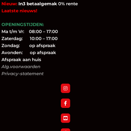
Nieuw:
In3 betaalgemak
0% rente
Laatste nieuws!
OPENINGSTIJDEN:
Ma t/m Vr: 08:00 – 17:00
Zaterdag: 10:00 – 17:00
Zondag: op afspraak
Avonden: op afspraak
Afspraak aan huis
Alg.voorwaarden
Privacy-statement