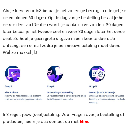
Als je kiest voor in3 betaal je het volledige bedrag in drie gelijke
delen binnen 60 dagen. Op de dag van je bestelling betaal je het
eerste deel via iDeal en wordt je aankoop verzonden. 30 dagen
later betaal je het tweede deel en weer 30 dagen later het derde
deel. Zo hoef je geen grote uitgave in één keer te doen. Je
ontvangt een e-mail zodra je een nieuwe betaling moet doen.
Wel zo makkelijk!
In3 regelt jouw (deel)betaling. Voor vragen over je bestelling of
producten, neem je dus contact op met
Elmo
.