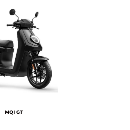
MQI GT