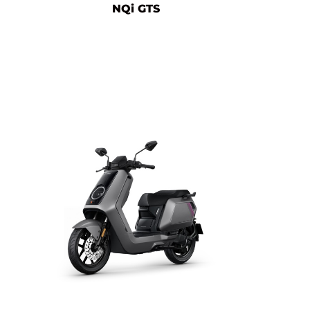
NQi GTS