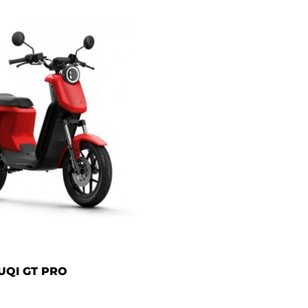
UQI GT PRO