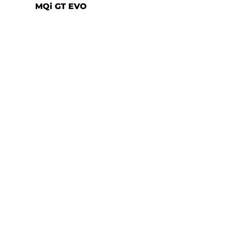
MQi GT EVO