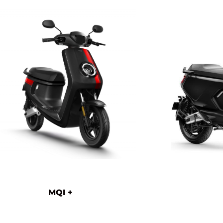
MQI +