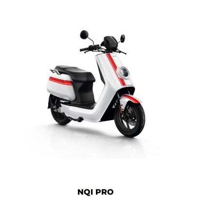
NQI PRO