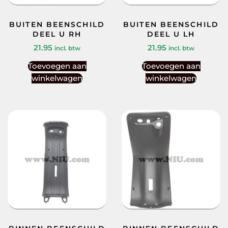
BUITEN BEENSCHILD
BUITEN BEENSCHILD
DEEL U RH
DEEL U LH
21.95
21.95
incl. btw
incl. btw
Toevoegen aan
Toevoegen aan
winkelwagen
winkelwagen