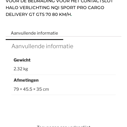
VOOR DE BEDRADING VOOR HET CONTACTSLOT
HALO VERLICHTING NQI SPORT PRO CARGO
DELIVERY GT GTS 70 80 KM/H
.
Aanvullende informatie
Aanvullende informatie
Gewicht
2.32 kg
Afmetingen
79 × 45.5 × 35 cm