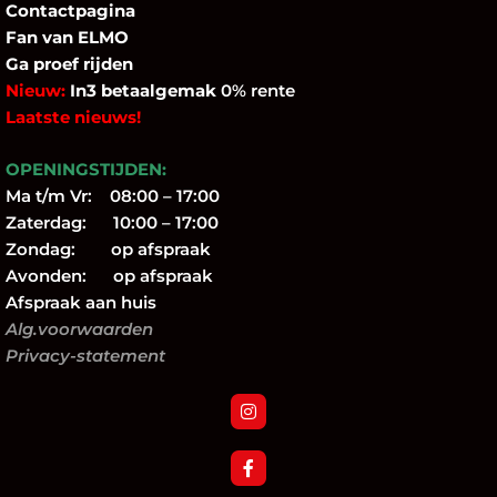
Contactpagina
Fan
van ELMO
Ga proef rijden
Nieuw:
In3 betaalgemak
0% rente
Laatste nieuws!
OPENINGSTIJDEN:
Ma t/m Vr: 08:00 – 17:00
Zaterdag: 10:00 – 17:00
Zondag: op afspraak
Avonden: op afspraak
Afspraak aan huis
Alg.voorwaarden
Privacy-statement