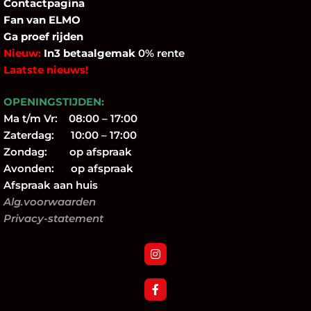
Contactpagina
Fan
van ELMO
Ga proef rijden
Nieuw:
In3 betaalgemak
0% rente
Laatste nieuws!
OPENINGSTIJDEN:
Ma t/m Vr: 08:00 – 17:00
Zaterdag: 10:00 – 17:00
Zondag: op afspraak
Avonden: op afspraak
Afspraak aan huis
Alg.voorwaarden
Privacy-statement