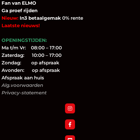
Fan
van ELMO
Ga proef rijden
Nieuw:
In3 betaalgemak
0% rente
Laatste nieuws!
OPENINGSTIJDEN:
Ma t/m Vr: 08:00 – 17:00
Zaterdag: 10:00 – 17:00
Zondag: op afspraak
Avonden: op afspraak
Afspraak aan huis
Alg.voorwaarden
Privacy-statement