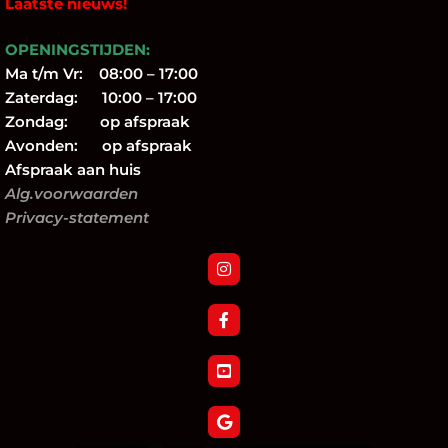
Laatste nieuws!
OPENINGSTIJDEN:
Ma t/m Vr: 08:00 – 17:00
Zaterdag: 10:00 – 17:00
Zondag: op afspraak
Avonden: op afspraak
Afspraak aan huis
Alg.voorwaarden
Privacy-statement