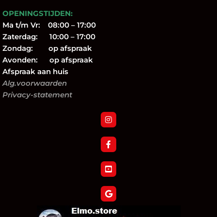
OPENINGSTIJDEN:
Ma t/m Vr: 08:00 – 17:00
Zaterdag: 10:00 – 17:00
Zondag: op afspraak
Avonden: op afspraak
Afspraak aan huis
Alg.voorwaarden
Privacy-statement