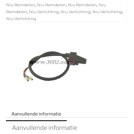
,
,
,
Niu Remdelen
Niu Remdelen
Niu Remdelen
Niu
,
,
,
,
Remdelen
Niu Verlichting
Niu Verlichting
Niu Verlichting
Niu Verlichting
Aanvullende informatie
Aanvullende informatie