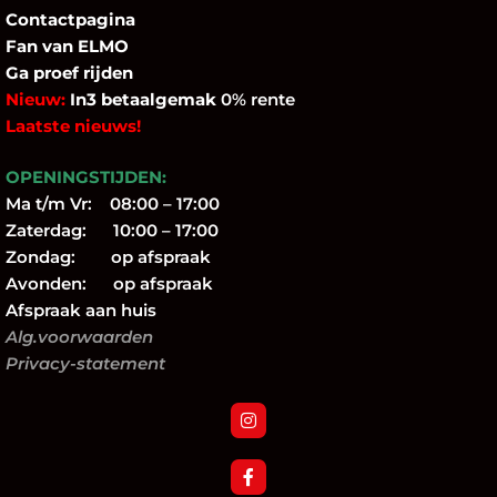
Contactpagina
Fan
van ELMO
Ga proef rijden
Nieuw:
In3 betaalgemak
0% rente
Laatste nieuws!
OPENINGSTIJDEN:
Ma t/m Vr: 08:00 – 17:00
Zaterdag: 10:00 – 17:00
Zondag: op afspraak
Avonden: op afspraak
Afspraak aan huis
Alg.voorwaarden
Privacy-statement