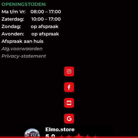
OPENINGSTIJDEN:
Ma t/m Vr: 08:00 – 17:00
Zaterdag: 10:00 – 17:00
Zondag: op afspraak
Avonden: op afspraak
Afspraak aan huis
Alg.voorwaarden
Privacy-statement