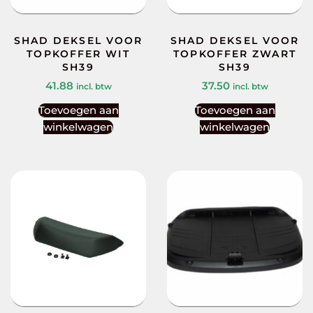
SHAD DEKSEL VOOR
SHAD DEKSEL VOOR
TOPKOFFER WIT
TOPKOFFER ZWART
SH39
SH39
41.88
37.50
incl. btw
incl. btw
Toevoegen aan
Toevoegen aan
winkelwagen
winkelwagen