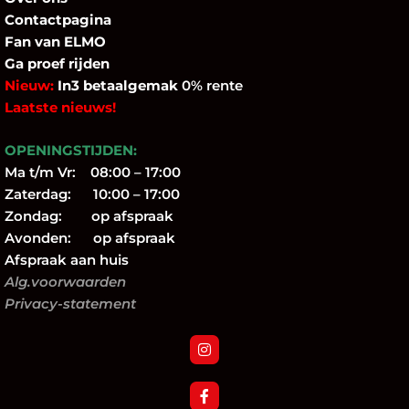
Contactpagina
Fan
van ELMO
Ga proef rijden
Nieuw:
In3 betaalgemak
0% rente
Laatste nieuws!
OPENINGSTIJDEN:
Ma t/m Vr: 08:00 – 17:00
Zaterdag: 10:00 – 17:00
Zondag: op afspraak
Avonden: op afspraak
Afspraak aan huis
Alg.voorwaarden
Privacy-statement