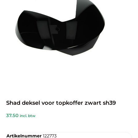
Shad deksel voor topkoffer zwart sh39
37.50
incl. btw
Artikelnummer
122773