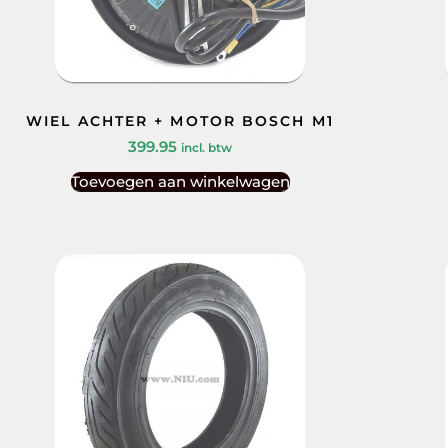
WIEL ACHTER + MOTOR BOSCH M1
399.95
incl. btw
Toevoegen aan winkelwagen