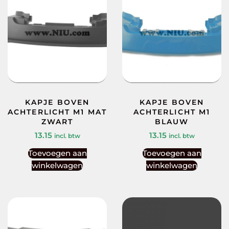
KAPJE BOVEN
KAPJE BOVEN
ACHTERLICHT M1 MAT
ACHTERLICHT M1
ZWART
BLAUW
13.15
13.15
incl. btw
incl. btw
Toevoegen aan
Toevoegen aan
winkelwagen
winkelwagen