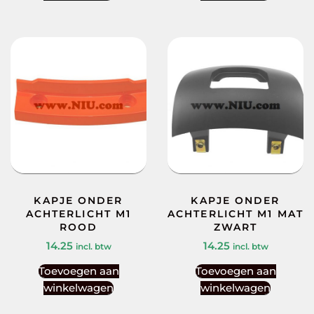
KAPJE ONDER
KAPJE ONDER
ACHTERLICHT M1
ACHTERLICHT M1 MAT
ROOD
ZWART
14.25
14.25
incl. btw
incl. btw
Toevoegen aan
Toevoegen aan
winkelwagen
winkelwagen