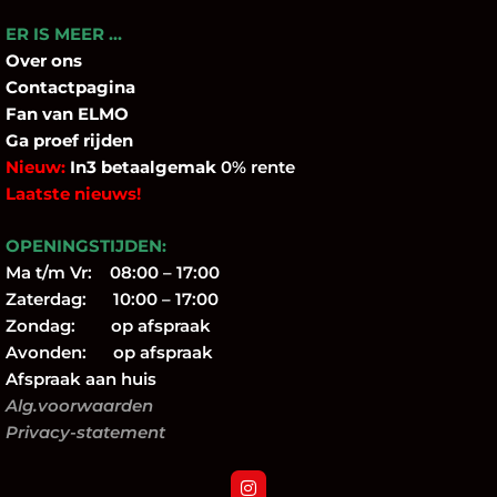
ER IS MEER …
Over
ons
Contactpagina
Fan
van ELMO
Ga proef rijden
Nieuw:
In3 betaalgemak
0% rente
Laatste nieuws!
OPENINGSTIJDEN:
Ma t/m Vr: 08:00 – 17:00
Zaterdag: 10:00 – 17:00
Zondag: op afspraak
Avonden: op afspraak
Afspraak aan huis
Alg.voorwaarden
Privacy-statement