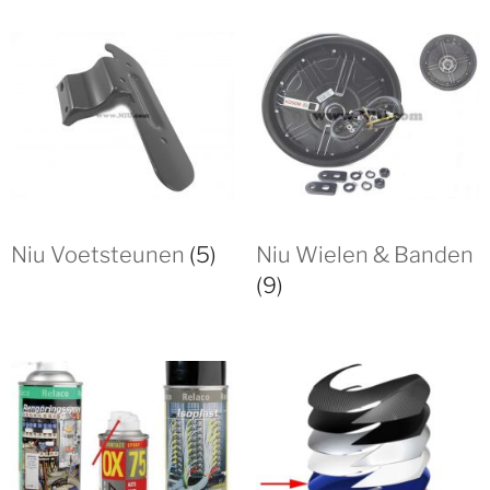
Niu Voetsteunen
(5)
Niu Wielen & Banden
(9)