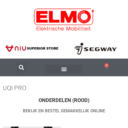
0
UQI PRO
ONDERDELEN (ROOD)
BEKIJK EN BESTEL GEMAKKELIJK ONLINE