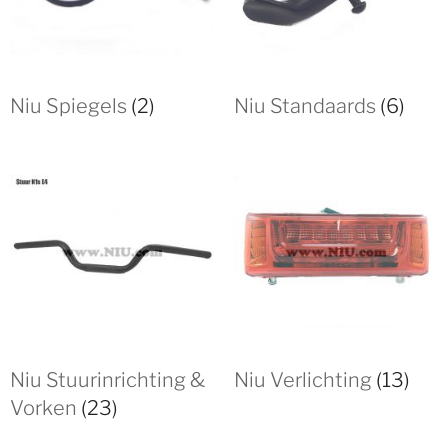
Niu Spiegels
(2)
Niu Standaards
(6)
Niu Stuurinrichting &
Niu Verlichting
(13)
Vorken
(23)