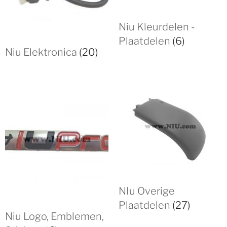
Niu Kleurdelen -
Plaatdelen
(6)
Niu Elektronica
(20)
NIu Overige
Plaatdelen
(27)
Niu Logo, Emblemen,