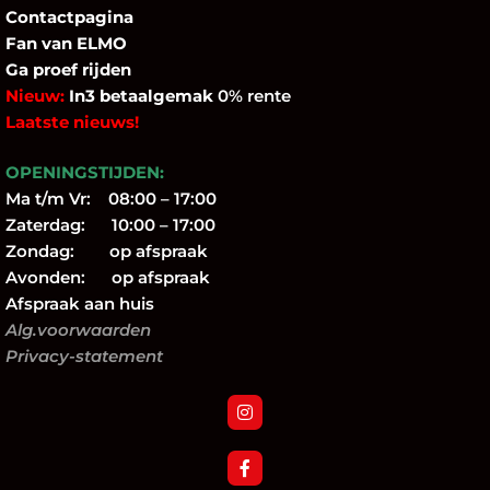
Contactpagina
Fan
van ELMO
Ga proef rijden
Nieuw:
In3 betaalgemak
0% rente
Laatste nieuws!
OPENINGSTIJDEN:
Ma t/m Vr: 08:00 – 17:00
Zaterdag: 10:00 – 17:00
Zondag: op afspraak
Avonden: op afspraak
Afspraak aan huis
Alg.voorwaarden
Privacy-statement