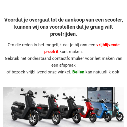
Voordat je overgaat tot de aankoop van een scooter,
kunnen wij ons voorstellen dat je graag wilt
proefrijden.
Om die reden is het mogelijk dat je bij ons een
vrijblijvende
proefrit
kunt maken.
Gebruik het onderstaand contactformulier voor het maken van
een afspraak
of bezoek vrijblijvend onze winkel.
Bellen
kan natuurlijk ook!