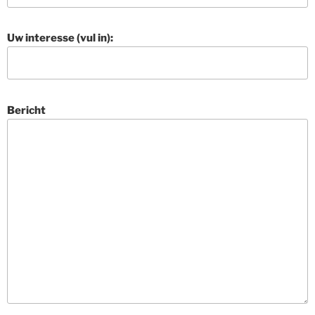
Uw interesse (vul in):
Bericht