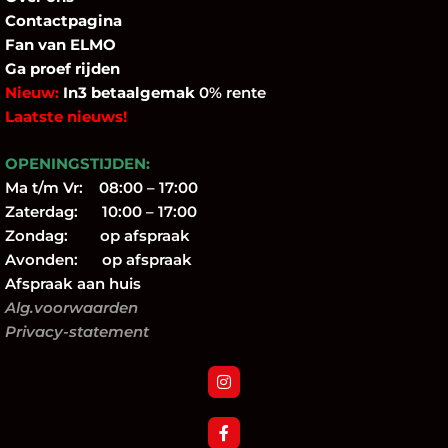
Contactpagina
Fan
van ELMO
Ga proef rijden
Nieuw:
In3 betaalgemak
0% rente
Laatste nieuws!
OPENINGSTIJDEN:
Ma t/m Vr: 08:00 – 17:00
Zaterdag: 10:00 – 17:00
Zondag: op afspraak
Avonden: op afspraak
Afspraak aan huis
Alg.voorwaarden
Privacy-statement