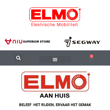
0
BELEEF HET RIJDEN, ERVAAR HET GEMAK