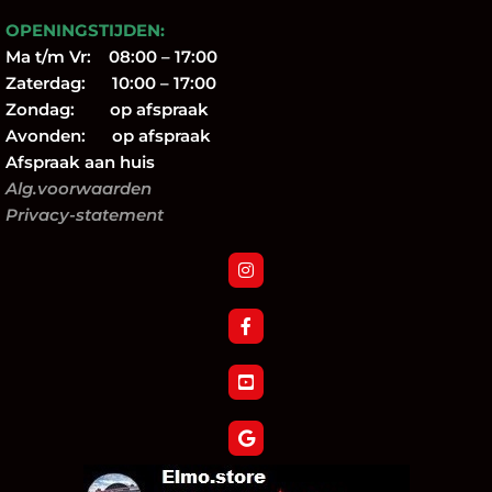
OPENINGSTIJDEN:
Ma t/m Vr: 08:00 – 17:00
Zaterdag: 10:00 – 17:00
Zondag: op afspraak
Avonden: op afspraak
Afspraak aan huis
Alg.voorwaarden
Privacy-statement