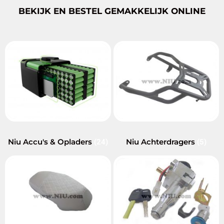
BEKIJK EN BESTEL GEMAKKELIJK ONLINE
Niu Accu's & Opladers
Niu Achterdragers
(24)
(5)