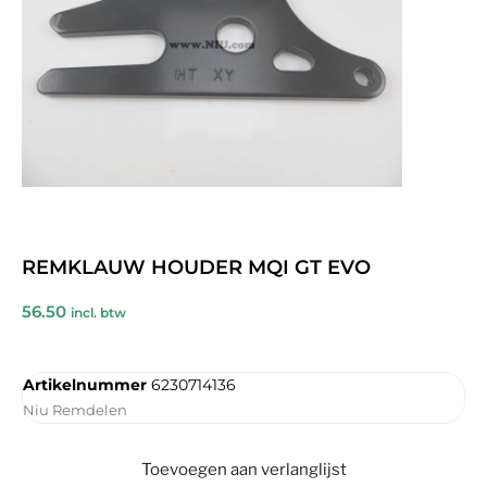
REMKLAUW HOUDER MQI GT EVO
56.50
incl. btw
Artikelnummer
6230714136
Niu Remdelen
Toevoegen aan verlanglijst