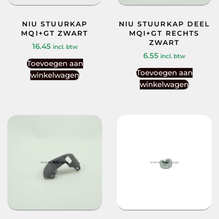
NIU STUURKAP
NIU STUURKAP DEEL
MQI+GT ZWART
MQI+GT RECHTS
ZWART
16.45
incl. btw
6.55
incl. btw
Toevoegen aan
Toevoegen aan
winkelwagen
winkelwagen