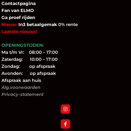
Contactpagina
Fan
van ELMO
Ga proef rijden
Nieuw:
In3 betaalgemak
0% rente
Laatste nieuws!
OPENINGSTIJDEN:
Ma t/m Vr: 08:00 – 17:00
Zaterdag: 10:00 – 17:00
Zondag: op afspraak
Avonden: op afspraak
Afspraak aan huis
Alg.voorwaarden
Privacy-statement