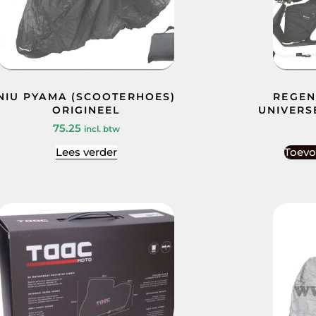
NIU PYAMA (SCOOTERHOES)
REGEN
ORIGINEEL
UNIVERS
75.25
incl. btw
Lees verder
Toevo