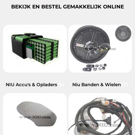
BEKIJK EN BESTEL GEMAKKELIJK ONLINE
NIU Accu's & Opladers
Niu Banden & Wielen
(6)
(7)