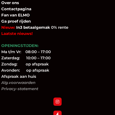
Over
ons
Contactpagina
Fan
van ELMO
Ga proef rijden
Nieuw:
In3 betaalgemak
0% rente
Laatste nieuws!
OPENINGSTIJDEN:
Ma t/m Vr: 08:00 – 17:00
Zaterdag: 10:00 – 17:00
Zondag: op afspraak
Avonden: op afspraak
Afspraak aan huis
Alg.voorwaarden
Privacy-statement