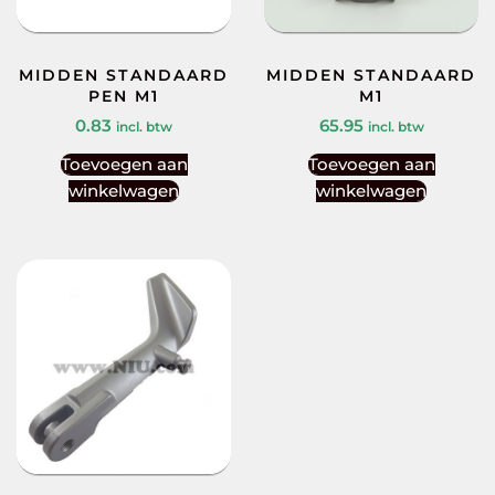
MIDDEN STANDAARD
MIDDEN STANDAARD
PEN M1
M1
0.83
65.95
incl. btw
incl. btw
Toevoegen aan
Toevoegen aan
winkelwagen
winkelwagen