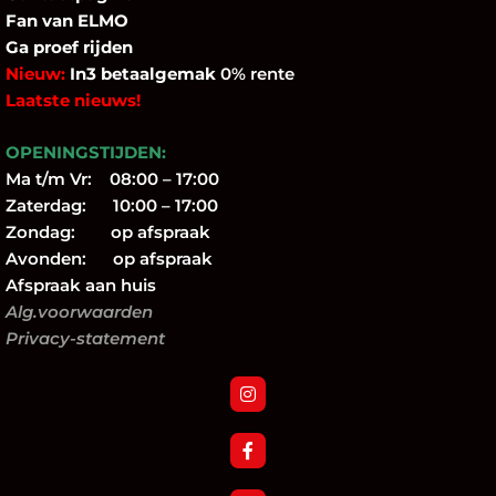
Fan
van ELMO
Ga proef rijden
Nieuw:
In3 betaalgemak
0% rente
Laatste nieuws!
OPENINGSTIJDEN:
Ma t/m Vr: 08:00 – 17:00
Zaterdag: 10:00 – 17:00
Zondag: op afspraak
Avonden: op afspraak
Afspraak aan huis
Alg.voorwaarden
Privacy-statement