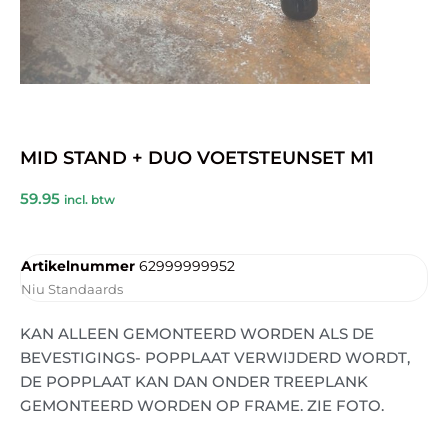
MID STAND + DUO VOETSTEUNSET M1
59.95
incl. btw
Artikelnummer
62999999952
Niu Standaards
KAN ALLEEN GEMONTEERD WORDEN ALS DE
BEVESTIGINGS- POPPLAAT VERWIJDERD WORDT,
DE POPPLAAT KAN DAN ONDER TREEPLANK
GEMONTEERD WORDEN OP FRAME. ZIE FOTO.