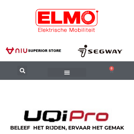
0
BELEEF HET RIJDEN, ERVAAR HET GEMAK