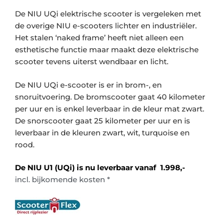
De NIU UQi elektrische scooter is vergeleken met
de overige NIU e-scooters lichter en industriëler.
Het stalen ‘naked frame’ heeft niet alleen een
esthetische functie maar maakt deze elektrische
scooter tevens uiterst wendbaar en licht.
De NIU UQi e-scooter is er in brom-, en
snoruitvoering. De bromscooter gaat 40 kilometer
per uur en is enkel leverbaar in de kleur mat zwart.
De snorscooter gaat 25 kilometer per uur en is
leverbaar in de kleuren zwart, wit, turquoise en
rood.
De NIU U1 (UQi) is nu leverbaar vanaf 1.998,-
incl. bijkomende kosten *