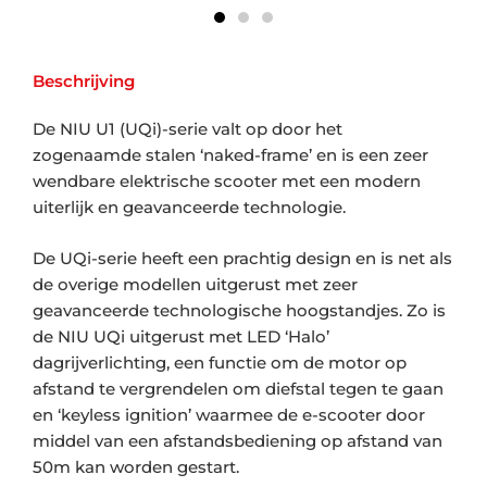
Beschrijving
De NIU U1 (UQi)-serie valt op door het
zogenaamde stalen ‘naked-frame’ en is een zeer
wendbare elektrische scooter met een modern
uiterlijk en geavanceerde technologie.
De UQi-serie heeft een prachtig design en is net als
de overige modellen uitgerust met zeer
geavanceerde technologische hoogstandjes. Zo is
de NIU UQi uitgerust met LED ‘Halo’
dagrijverlichting, een functie om de motor op
afstand te vergrendelen om diefstal tegen te gaan
en ‘keyless ignition’ waarmee de e-scooter door
middel van een afstandsbediening op afstand van
50m kan worden gestart.