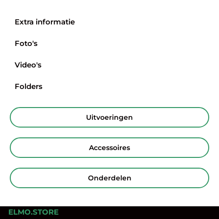
Extra informatie
Foto's
Video's
Folders
Uitvoeringen
Accessoires
Onderdelen
ELMO.STORE