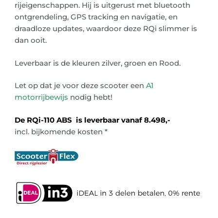
rijeigenschappen. Hij is uitgerust met bluetooth
ontgrendeling, GPS tracking en navigatie, en
draadloze updates, waardoor deze RQi slimmer is
dan ooit.
Leverbaar is de kleuren zilver, groen en Rood.
Let op dat je voor deze scooter een
A1
motorrijbewijs
nodig hebt!
De RQi-110 ABS is leverbaar vanaf
8.498,-
incl. bijkomende kosten *