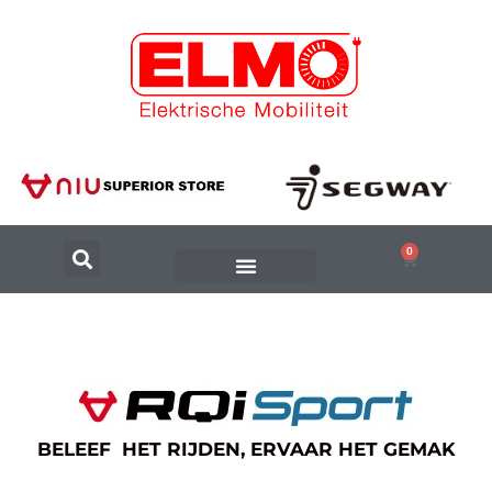
0
BELEEF HET RIJDEN, ERVAAR HET GEMAK