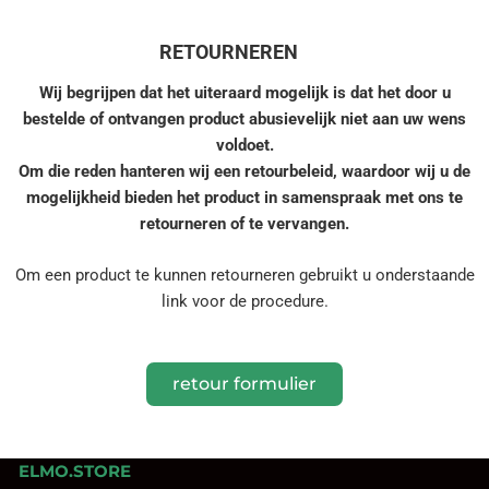
RETOURNEREN
Wij begrijpen dat het uiteraard mogelijk is dat het door u
bestelde of ontvangen product abusievelijk niet aan uw wens
voldoet.
Om die reden hanteren wij een retourbeleid, waardoor wij u de
mogelijkheid bieden het product in samenspraak met ons te
retourneren of te vervangen.
Om een product te kunnen retourneren gebruikt u onderstaande
link voor de procedure.
retour formulier
ELMO.STORE