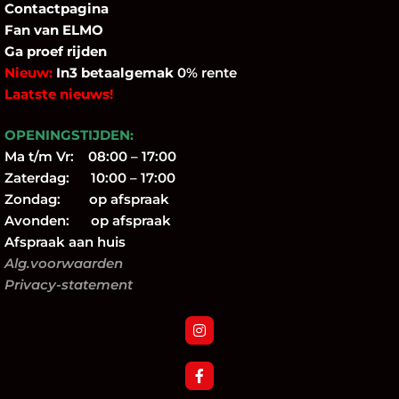
Contactpagina
Fan
van ELMO
Ga proef rijden
Nieuw:
In3 betaalgemak
0% rente
Laatste nieuws!
OPENINGSTIJDEN:
Ma t/m Vr: 08:00 – 17:00
Zaterdag: 10:00 – 17:00
Zondag: op afspraak
Avonden: op afspraak
Afspraak aan huis
Alg.voorwaarden
Privacy-statement