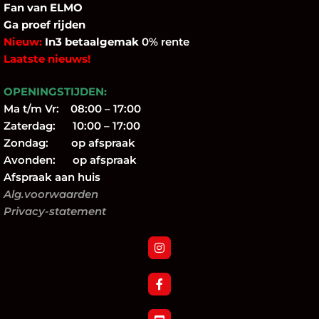
Fan
van ELMO
Ga proef rijden
Nieuw:
In3 betaalgemak
0% rente
Laatste nieuws!
OPENINGSTIJDEN:
Ma t/m Vr: 08:00 – 17:00
Zaterdag: 10:00 – 17:00
Zondag: op afspraak
Avonden: op afspraak
Afspraak aan huis
Alg.voorwaarden
Privacy-statement