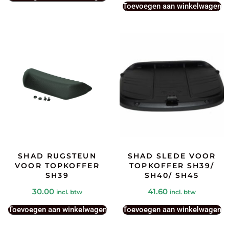
Toevoegen aan winkelwagen
SHAD RUGSTEUN
SHAD SLEDE VOOR
VOOR TOPKOFFER
TOPKOFFER SH39/
SH39
SH40/ SH45
30.00
41.60
incl. btw
incl. btw
Toevoegen aan winkelwagen
Toevoegen aan winkelwagen