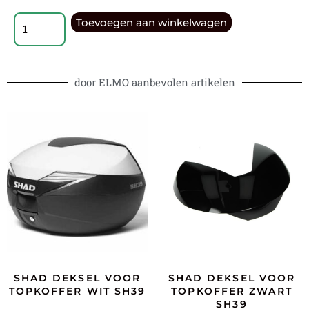
Toevoegen aan winkelwagen
door ELMO aanbevolen artikelen
SHAD DEKSEL VOOR
SHAD DEKSEL VOOR
TOPKOFFER WIT SH39
TOPKOFFER ZWART
SH39