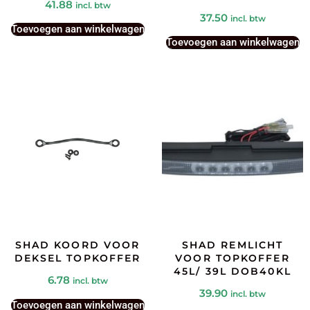
41.88
incl. btw
37.50
incl. btw
Toevoegen aan winkelwagen
Toevoegen aan winkelwagen
SHAD KOORD VOOR
SHAD REMLICHT
DEKSEL TOPKOFFER
VOOR TOPKOFFER
45L/ 39L DOB40KL
6.78
incl. btw
39.90
incl. btw
Toevoegen aan winkelwagen