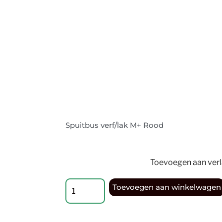
Spuitbus verf/lak M+ Rood
Toevoegen aan verla
Toevoegen aan winkelwagen