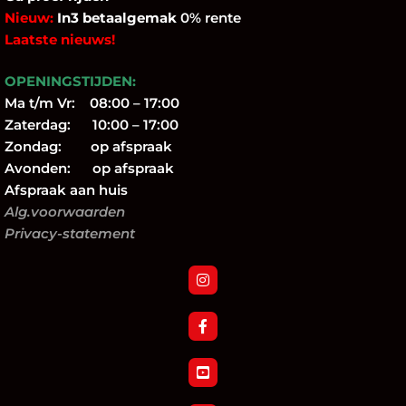
Nieuw:
In3 betaalgemak
0% rente
Laatste nieuws!
OPENINGSTIJDEN:
Ma t/m Vr: 08:00 – 17:00
Zaterdag: 10:00 – 17:00
Zondag: op afspraak
Avonden: op afspraak
Afspraak aan huis
Alg.voorwaarden
Privacy-statement