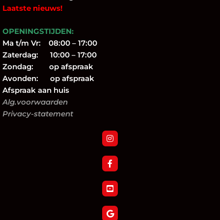
Laatste nieuws!
OPENINGSTIJDEN:
Ma t/m Vr: 08:00 – 17:00
Zaterdag: 10:00 – 17:00
Zondag: op afspraak
Avonden: op afspraak
Afspraak aan huis
Alg.voorwaarden
Privacy-statement