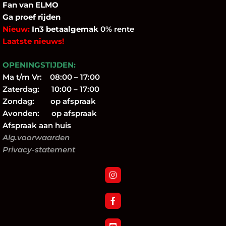
Fan
van ELMO
Ga proef rijden
Nieuw:
In3 betaalgemak
0% rente
Laatste nieuws!
OPENINGSTIJDEN:
Ma t/m Vr: 08:00 – 17:00
Zaterdag: 10:00 – 17:00
Zondag: op afspraak
Avonden: op afspraak
Afspraak aan huis
Alg.voorwaarden
Privacy-statement