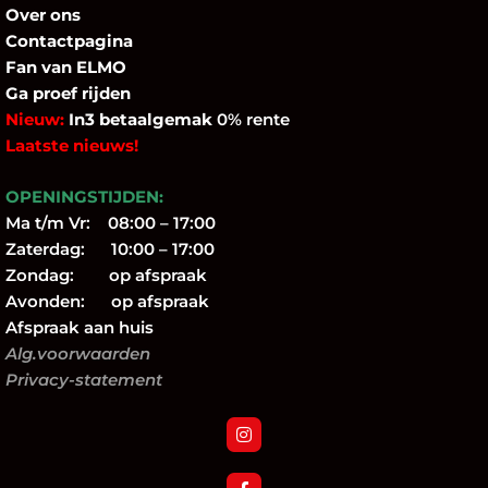
Over
ons
Contactpagina
Fan
van ELMO
Ga proef rijden
Nieuw:
In3 betaalgemak
0% rente
Laatste nieuws!
OPENINGSTIJDEN:
Ma t/m Vr: 08:00 – 17:00
Zaterdag: 10:00 – 17:00
Zondag: op afspraak
Avonden: op afspraak
Afspraak aan huis
Alg.voorwaarden
Privacy-statement