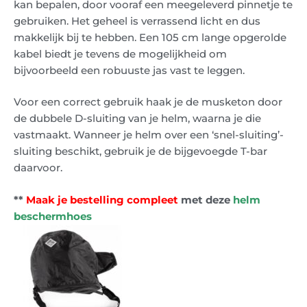
kan bepalen, door vooraf een meegeleverd pinnetje te
gebruiken. Het geheel is verrassend licht en dus
makkelijk bij te hebben. Een 105 cm lange opgerolde
kabel biedt je tevens de mogelijkheid om
bijvoorbeeld een robuuste jas vast te leggen.
Voor een correct gebruik haak je de musketon door
de dubbele D-sluiting van je helm, waarna je die
vastmaakt. Wanneer je helm over een ‘snel-sluiting’-
sluiting beschikt, gebruik je de bijgevoegde T-bar
daarvoor.
**
Maak je bestelling compleet
met deze
helm
beschermhoes