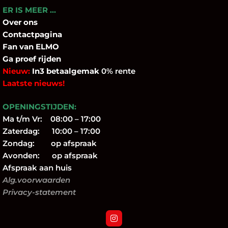
ER IS MEER …
Over
ons
Contactpagina
Fan
van ELMO
Ga proef rijden
Nieuw:
In3 betaalgemak
0% rente
Laatste nieuws!
OPENINGSTIJDEN:
Ma t/m Vr: 08:00 – 17:00
Zaterdag: 10:00 – 17:00
Zondag: op afspraak
Avonden: op afspraak
Afspraak aan huis
Alg.voorwaarden
Privacy-statement