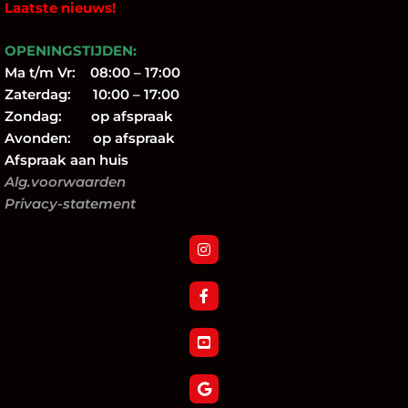
Laatste nieuws!
OPENINGSTIJDEN:
Ma t/m Vr: 08:00 – 17:00
Zaterdag: 10:00 – 17:00
Zondag: op afspraak
Avonden: op afspraak
Afspraak aan huis
Alg.voorwaarden
Privacy-statement