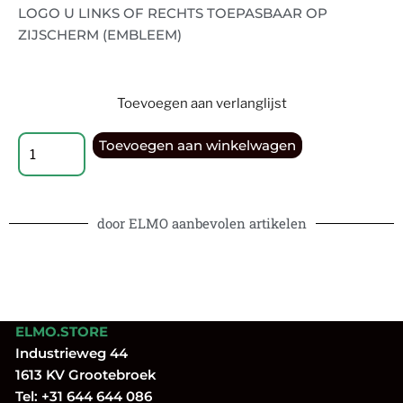
LOGO U LINKS OF RECHTS TOEPASBAAR OP
ZIJSCHERM (EMBLEEM)
Toevoegen aan verlanglijst
Toevoegen aan winkelwagen
door ELMO aanbevolen artikelen
ELMO.STORE
Industrieweg 44
1613 KV Grootebroek
Tel:
+31 644 644 086