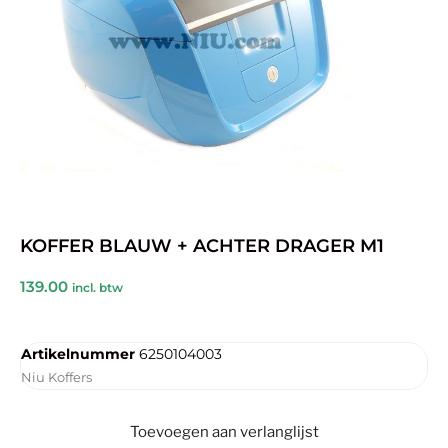
KOFFER BLAUW + ACHTER DRAGER M1
139.00
incl. btw
Artikelnummer
6250104003
Niu Koffers
Toevoegen aan verlanglijst