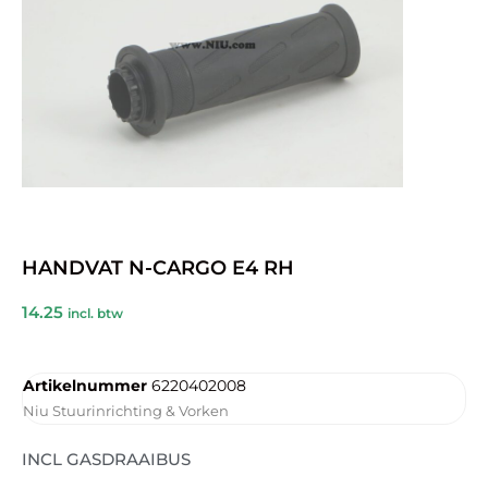
HANDVAT N-CARGO E4 RH
14.25
incl. btw
Artikelnummer
6220402008
Niu Stuurinrichting & Vorken
INCL GASDRAAIBUS