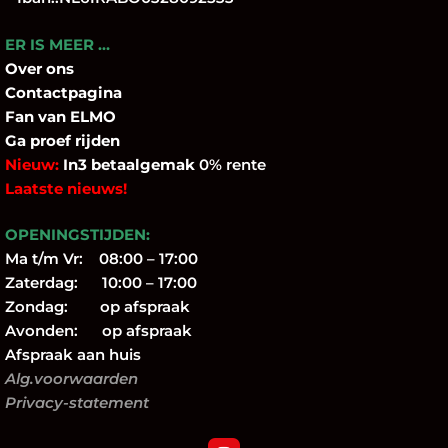
ER IS MEER …
Over
ons
Contactpagina
Fan
van ELMO
Ga proef rijden
Nieuw:
In3 betaalgemak
0% rente
Laatste nieuws!
OPENINGSTIJDEN:
Ma t/m Vr: 08:00 – 17:00
Zaterdag: 10:00 – 17:00
Zondag: op afspraak
Avonden: op afspraak
Afspraak aan huis
Alg.voorwaarden
Privacy-statement