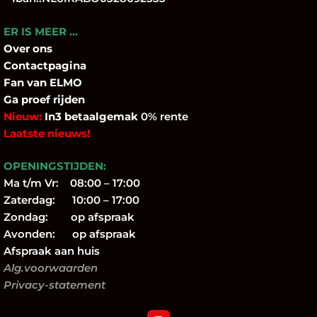
ER IS MEER …
Over
ons
Contactpagina
Fan
van ELMO
Ga proef rijden
Nieuw:
In3 betaalgemak
0% rente
Laatste nieuws!
OPENINGSTIJDEN:
Ma t/m Vr: 08:00 – 17:00
Zaterdag: 10:00 – 17:00
Zondag: op afspraak
Avonden: op afspraak
Afspraak aan huis
Alg.voorwaarden
Privacy-statement