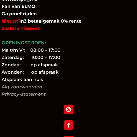
Fan
van ELMO
Ga proef rijden
Nieuw:
In3 betaalgemak
0% rente
Laatste nieuws!
OPENINGSTIJDEN:
Ma t/m Vr: 08:00 – 17:00
Zaterdag: 10:00 – 17:00
Zondag: op afspraak
Avonden: op afspraak
Afspraak aan huis
Alg.voorwaarden
Privacy-statement