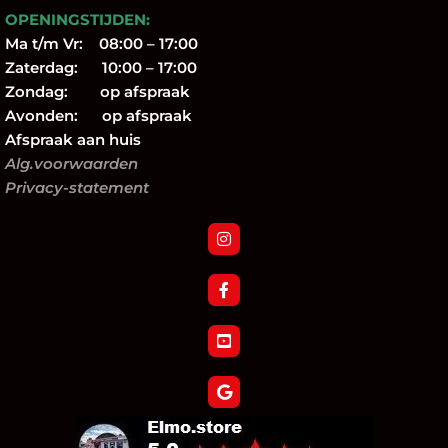
OPENINGSTIJDEN:
Ma t/m Vr: 08:00 – 17:00
Zaterdag: 10:00 – 17:00
Zondag: op afspraak
Avonden: op afspraak
Afspraak aan huis
Alg.voorwaarden
Privacy-statement