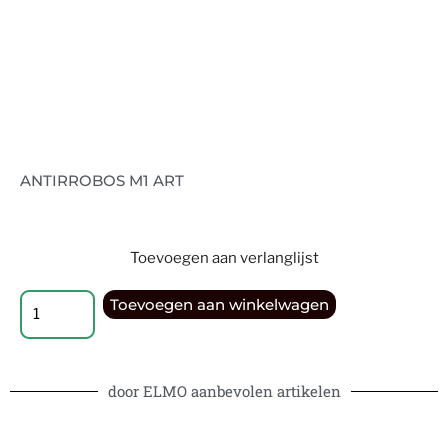
ANTIRROBOS M1 ART
Toevoegen aan verlanglijst
Toevoegen aan winkelwagen
door ELMO aanbevolen artikelen