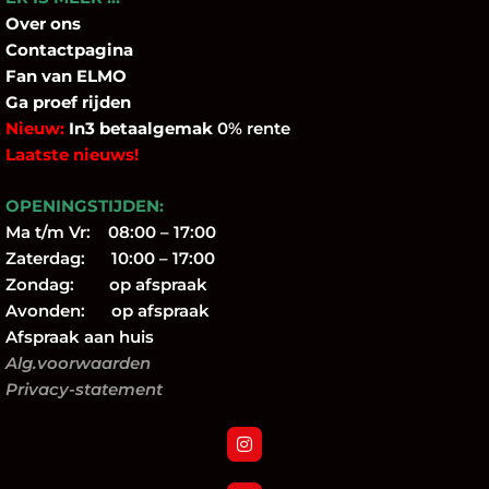
Over
ons
Contactpagina
Fan
van ELMO
Ga proef rijden
Nieuw:
In3 betaalgemak
0% rente
Laatste nieuws!
OPENINGSTIJDEN:
Ma t/m Vr: 08:00 – 17:00
Zaterdag: 10:00 – 17:00
Zondag: op afspraak
Avonden: op afspraak
Afspraak aan huis
Alg.voorwaarden
Privacy-statement