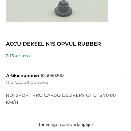
ACCU DEKSEL N1S OPVUL RUBBER
2.15
incl. btw
Artikelnummer
6230602013
Niu Accu's & Opladers
NQI SPORT PRO CARGO DELIVERY GT GTS 70 80
KM/H
Toevoegen aan verlanglijst