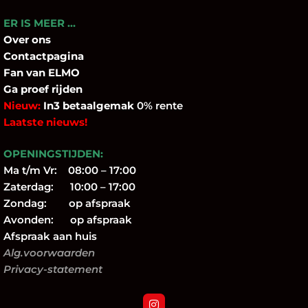
ER IS MEER …
Over
ons
Contactpagina
Fan
van ELMO
Ga proef rijden
Nieuw:
In3 betaalgemak
0% rente
Laatste nieuws!
OPENINGSTIJDEN:
Ma t/m Vr: 08:00 – 17:00
Zaterdag: 10:00 – 17:00
Zondag: op afspraak
Avonden: op afspraak
Afspraak aan huis
Alg.voorwaarden
Privacy-statement